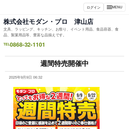
ログイン
MENU
株式会社モダン・プロ 津山店
文具、ラッピング、キッチン、お祭り、イベント用品、食品容器、食
品、製菓用品等、豊富な品揃えです。
0868-32-1101
TEL
週間特売開催中
2025年9月9日 06:32