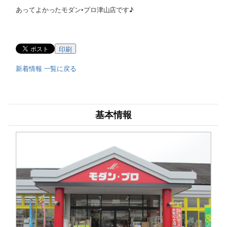
あってよかったモダン•プロ津山店です♪
印刷
新着情報 一覧に戻る
基本情報