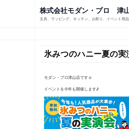
株式会社モダン・プロ 津
文具、ラッピング、キッチン、お祭り、イベント用品
氷みつのハニー夏の実
モダン・プロ津山店です☺
イベントを今年も開催します♪