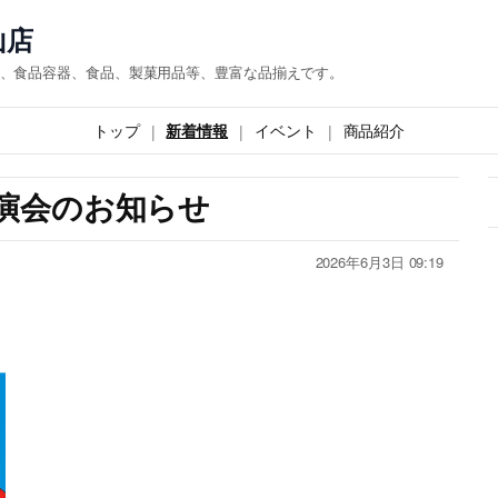
山店
、食品容器、食品、製菓用品等、豊富な品揃えです。
トップ
新着情報
イベント
商品紹介
演会のお知らせ
2026年6月3日 09:19