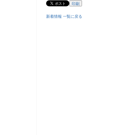
印刷
新着情報 一覧に戻る