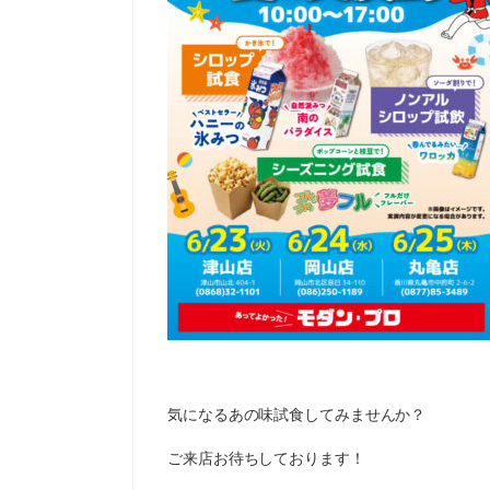
気になるあの味試食してみませんか？
ご来店お待ちしております！