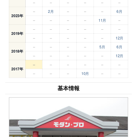
–
–
–
–
–
–
–
2月
–
–
–
6月
2023年
–
–
–
–
11月
–
–
–
–
–
–
–
2019年
–
–
–
–
–
12月
–
–
–
–
5月
6月
2018年
–
–
–
–
–
12月
–
–
–
–
–
–
2017年
–
–
–
10月
–
–
基本情報