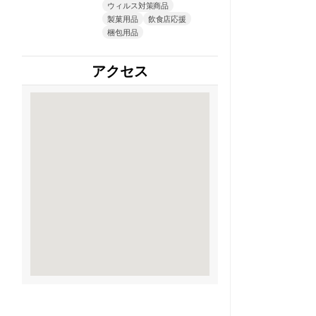
ウィルス対策商品
製菓用品
飲食店応援
梱包用品
アクセス