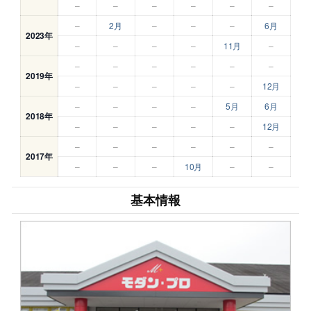
–
–
–
–
–
–
–
2月
–
–
–
6月
2023年
–
–
–
–
11月
–
–
–
–
–
–
–
2019年
–
–
–
–
–
12月
–
–
–
–
5月
6月
2018年
–
–
–
–
–
12月
–
–
–
–
–
–
2017年
–
–
–
10月
–
–
基本情報