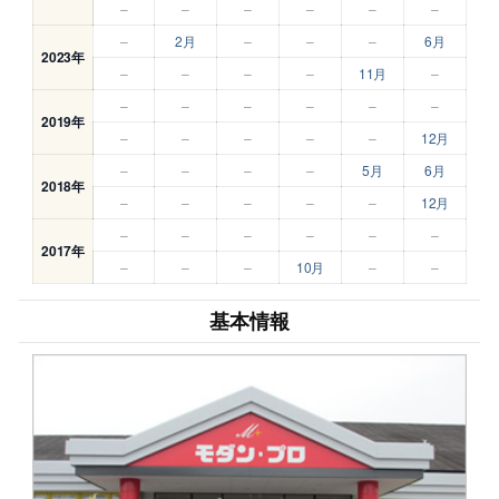
–
–
–
–
–
–
–
2月
–
–
–
6月
2023年
–
–
–
–
11月
–
–
–
–
–
–
–
2019年
–
–
–
–
–
12月
–
–
–
–
5月
6月
2018年
–
–
–
–
–
12月
–
–
–
–
–
–
2017年
–
–
–
10月
–
–
基本情報