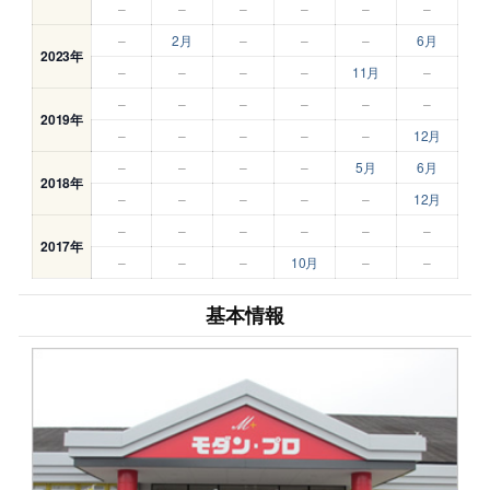
–
–
–
–
–
–
–
2月
–
–
–
6月
2023年
–
–
–
–
11月
–
–
–
–
–
–
–
2019年
–
–
–
–
–
12月
–
–
–
–
5月
6月
2018年
–
–
–
–
–
12月
–
–
–
–
–
–
2017年
–
–
–
10月
–
–
基本情報