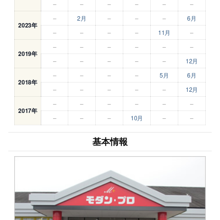
–
–
–
–
–
–
–
2月
–
–
–
6月
2023年
–
–
–
–
11月
–
–
–
–
–
–
–
2019年
–
–
–
–
–
12月
–
–
–
–
5月
6月
2018年
–
–
–
–
–
12月
–
–
–
–
–
–
2017年
–
–
–
10月
–
–
基本情報