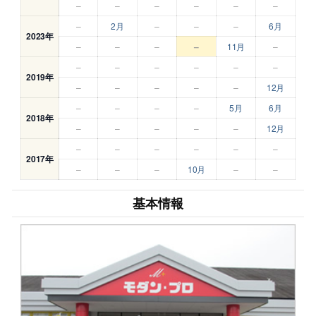
–
–
–
–
–
–
–
2月
–
–
–
6月
2023年
–
–
–
–
11月
–
–
–
–
–
–
–
2019年
–
–
–
–
–
12月
–
–
–
–
5月
6月
2018年
–
–
–
–
–
12月
–
–
–
–
–
–
2017年
–
–
–
10月
–
–
基本情報